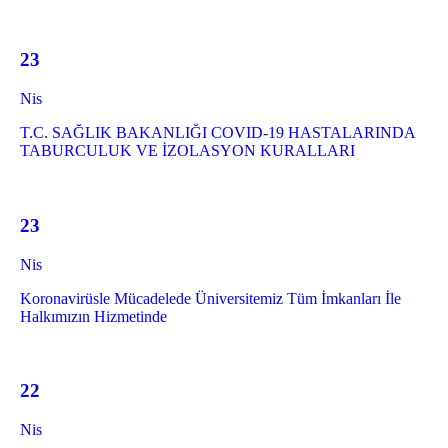
23
Nis
T.C. SAĞLIK BAKANLIĞI COVID-19 HASTALARINDA
TABURCULUK VE İZOLASYON KURALLARI
23
Nis
Koronavirüsle Mücadelede Üniversitemiz Tüm İmkanları İle
Halkımızın Hizmetinde
22
Nis