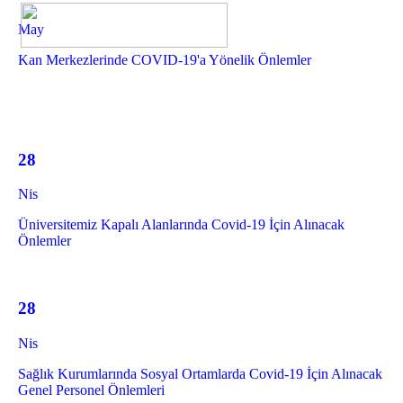
May
Kan Merkezlerinde COVID-19'a Yönelik Önlemler
28
Nis
Üniversitemiz Kapalı Alanlarında Covid-19 İçin Alınacak
Önlemler
28
Nis
Sağlık Kurumlarında Sosyal Ortamlarda Covid-19 İçin Alınacak
Genel Personel Önlemleri