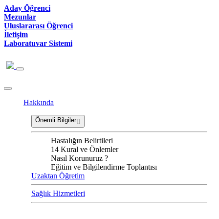
Aday Öğrenci
Mezunlar
Uluslararası Öğrenci
İletişim
Laboratuvar Sistemi
Hakkında
Önemli Bilgiler
Hastalığın Belirtileri
14 Kural ve Önlemler
Nasıl Korunuruz ?
Eğitim ve Bilgilendirme Toplantısı
Uzaktan Öğretim
Sağlık Hizmetleri