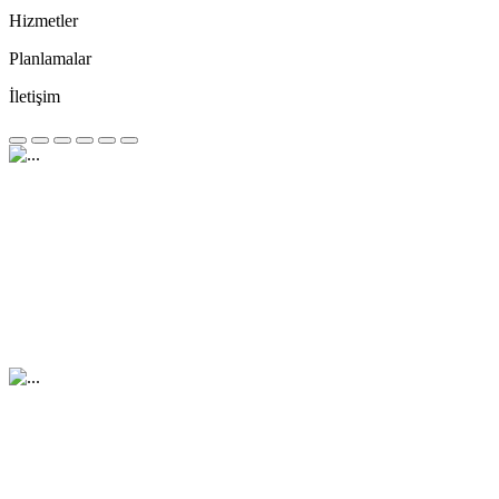
Hizmetler
Planlamalar
İletişim