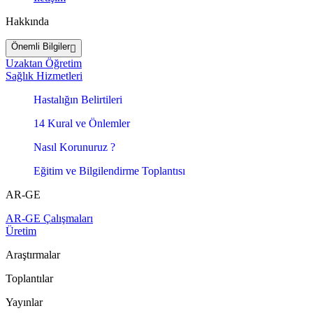
Hakkında
Önemli Bilgiler
Uzaktan Öğretim
Sağlık Hizmetleri
Hastalığın Belirtileri
14 Kural ve Önlemler
Nasıl Korunuruz ?
Eğitim ve Bilgilendirme Toplantısı
AR-GE
AR-GE Çalışmaları
Üretim
Araştırmalar
Toplantılar
Yayınlar